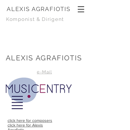
ALEXIS AGRAFIOTIS
Komponist & Dirigent
ALEXIS AGRAFIOTIS
e-Mail
click here for composers
click here for Alexis
Agrafiotis