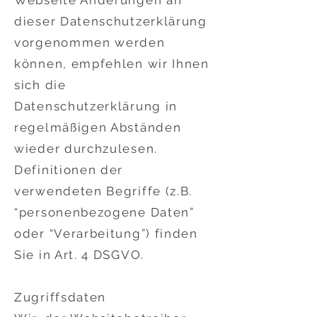
Webseite Änderungen an
dieser Datenschutzerklärung
vorgenommen werden
können, empfehlen wir Ihnen
sich die
Datenschutzerklärung in
regelmäßigen Abständen
wieder durchzulesen.
Definitionen der
verwendeten Begriffe (z.B.
“personenbezogene Daten”
oder “Verarbeitung”) finden
Sie in Art. 4 DSGVO.
Zugriffsdaten