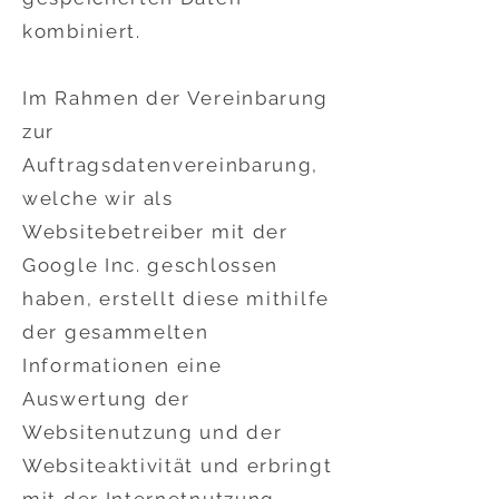
kombiniert.
Im Rahmen der Vereinbarung
zur
Auftragsdatenvereinbarung,
welche wir als
Websitebetreiber mit der
Google Inc. geschlossen
haben, erstellt diese mithilfe
der gesammelten
Informationen eine
Auswertung der
Websitenutzung und der
Websiteaktivität und erbringt