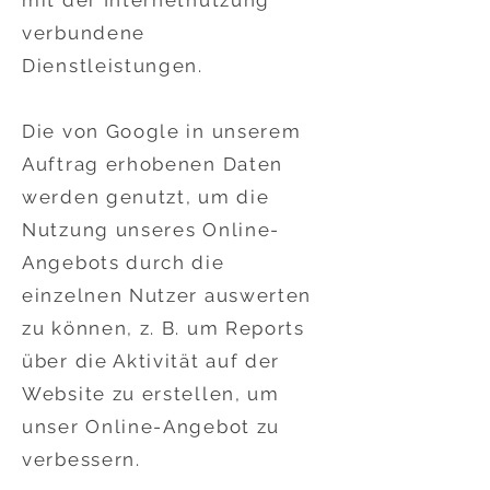
mit der Internetnutzung
verbundene
Dienstleistungen.
Die von Google in unserem
Auftrag erhobenen Daten
werden genutzt, um die
Nutzung unseres Online-
Angebots durch die
einzelnen Nutzer auswerten
zu können, z. B. um Reports
über die Aktivität auf der
Website zu erstellen, um
unser Online-Angebot zu
verbessern.