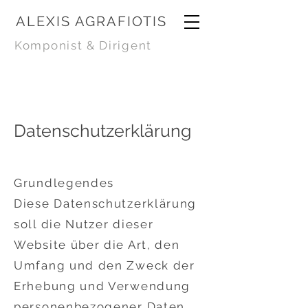
ALEXIS AGRAFIOTIS
Komponist & Dirigent
Datenschutzerklärung
Grundlegendes
Diese Datenschutzerklärung
soll die Nutzer dieser
Website über die Art, den
Umfang und den Zweck der
Erhebung und Verwendung
personenbezogener Daten