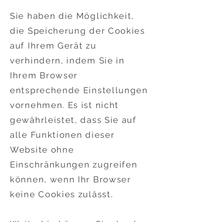
Sie haben die Möglichkeit,
die Speicherung der Cookies
auf Ihrem Gerät zu
verhindern, indem Sie in
Ihrem Browser
entsprechende Einstellungen
vornehmen. Es ist nicht
gewährleistet, dass Sie auf
alle Funktionen dieser
Website ohne
Einschränkungen zugreifen
können, wenn Ihr Browser
keine Cookies zulässt.