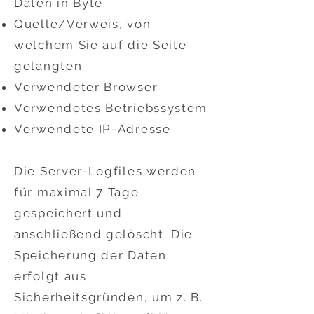
Daten in Byte
Quelle/Verweis, von
welchem Sie auf die Seite
gelangten
Verwendeter Browser
Verwendetes Betriebssystem
Verwendete IP-Adresse
Die Server-Logfiles werden
für maximal 7 Tage
gespeichert und
anschließend gelöscht. Die
Speicherung der Daten
erfolgt aus
Sicherheitsgründen, um z. B.