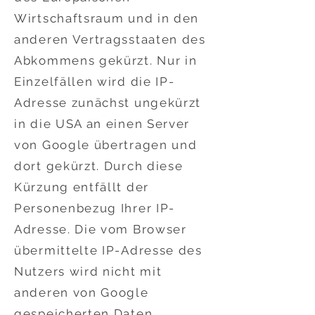
Wirtschaftsraum und in den
anderen Vertragsstaaten des
Abkommens gekürzt. Nur in
Einzelfällen wird die IP-
Adresse zunächst ungekürzt
in die USA an einen Server
von Google übertragen und
dort gekürzt. Durch diese
Kürzung entfällt der
Personenbezug Ihrer IP-
Adresse. Die vom Browser
übermittelte IP-Adresse des
Nutzers wird nicht mit
anderen von Google
gespeicherten Daten