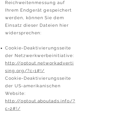
Reichweitenmessung auf
Ihrem Endgerät gespeichert
werden, können Sie dem
Einsatz dieser Dateien hier
widersprechen:
Cookie-Deaktivierungsseite
der Netzwerkwerbeinitiative:
http://optout.networkadverti
sing.org/?c=1#!/
Cookie-Deaktivierungsseite
der US-amerikanischen
Website:
http://optout.aboutads.info/?
c=2#!/