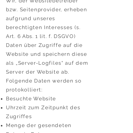
Wir, der Websitebetreiber
bzw. Seitenprovider, erheben
aufgrund unseres
berechtigten Interesses (s.
Art. 6 Abs. 1 lit. f. DSGVO)
Daten über Zugriffe auf die
Website und speichern diese
als „Server-Logfiles“ auf dem
Server der Website ab.
Folgende Daten werden so
protokolliert:
Besuchte Website
Uhrzeit zum Zeitpunkt des
Zugriffes
Menge der gesendeten