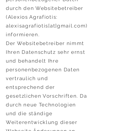
durch den Websitebetreiber
(Alexios Agrafiotis:
alexisagrafiotis[at]gmail.com)
informieren.
Der Websitebetreiber nimmt
Ihren Datenschutz sehr ernst
und behandelt Ihre
personenbezogenen Daten
vertraulich und
entsprechend der
gesetzlichen Vorschriften. Da
durch neue Technologien
und die ständige
Weiterentwicklung dieser