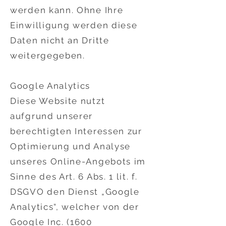
werden kann. Ohne Ihre
Einwilligung werden diese
Daten nicht an Dritte
weitergegeben.
Google Analytics
Diese Website nutzt
aufgrund unserer
berechtigten Interessen zur
Optimierung und Analyse
unseres Online-Angebots im
Sinne des Art. 6 Abs. 1 lit. f.
DSGVO den Dienst „Google
Analytics“, welcher von der
Google Inc. (1600