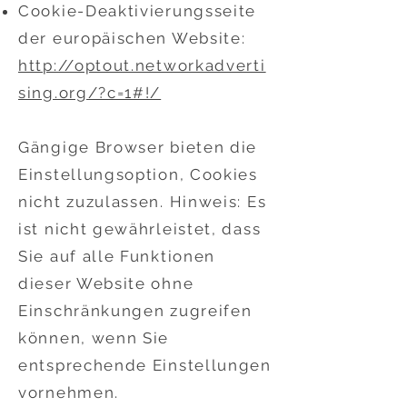
Cookie-Deaktivierungsseite
der europäischen Website:
http://optout.networkadverti
sing.org/?c=1#!/
Gängige Browser bieten die
Einstellungsoption, Cookies
nicht zuzulassen. Hinweis: Es
ist nicht gewährleistet, dass
Sie auf alle Funktionen
dieser Website ohne
Einschränkungen zugreifen
können, wenn Sie
entsprechende Einstellungen
vornehmen.