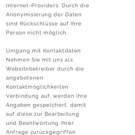
Internet-Providers. Durch die
Anonymisierung der Daten
sind Rückschlüsse auf Ihre
Person nicht möglich.
Umgang mit Kontaktdaten
Nehmen Sie mit uns als
Websitebetreiber durch die
angebotenen
Kontaktmöglichkeiten
Verbindung auf, werden Ihre
Angaben gespeichert, damit
auf diese zur Bearbeitung
und Beantwortung Ihrer
Anfrage zurückgegriffen