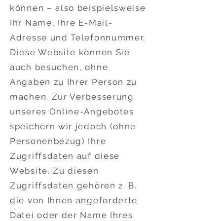
können – also beispielsweise
Ihr Name, Ihre E-Mail-
Adresse und Telefonnummer.
Diese Website können Sie
auch besuchen, ohne
Angaben zu Ihrer Person zu
machen. Zur Verbesserung
unseres Online-Angebotes
speichern wir jedoch (ohne
Personenbezug) Ihre
Zugriffsdaten auf diese
Website. Zu diesen
Zugriffsdaten gehören z. B.
die von Ihnen angeforderte
Datei oder der Name Ihres