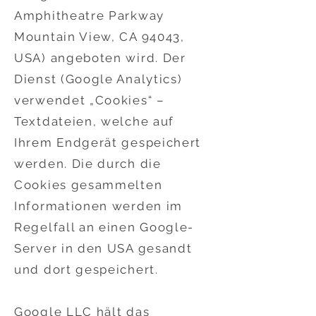
Amphitheatre Parkway
Mountain View, CA 94043,
USA) angeboten wird. Der
Dienst (Google Analytics)
verwendet „Cookies“ –
Textdateien, welche auf
Ihrem Endgerät gespeichert
werden. Die durch die
Cookies gesammelten
Informationen werden im
Regelfall an einen Google-
Server in den USA gesandt
und dort gespeichert.
Google LLC hält das