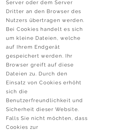
Server oder dem Server
Dritter an den Browser des
Nutzers übertragen werden.
Bei Cookies handelt es sich
um kleine Dateien, welche
auf Ihrem Endgerät
gespeichert werden. Ihr
Browser greift auf diese
Dateien zu. Durch den
Einsatz von Cookies erhöht
sich die
Benutzerfreundlichkeit und
Sicherheit dieser Website.
Falls Sie nicht möchten, dass
Cookies zur