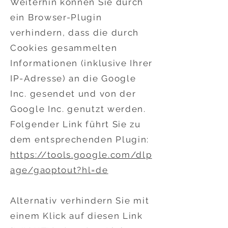
Weiterhin können Sie durch
ein Browser-Plugin
verhindern, dass die durch
Cookies gesammelten
Informationen (inklusive Ihrer
IP-Adresse) an die Google
Inc. gesendet und von der
Google Inc. genutzt werden.
Folgender Link führt Sie zu
dem entsprechenden Plugin:
https://tools.google.com/dlp
age/gaoptout?hl=de
Alternativ verhindern Sie mit
einem Klick auf diesen Link