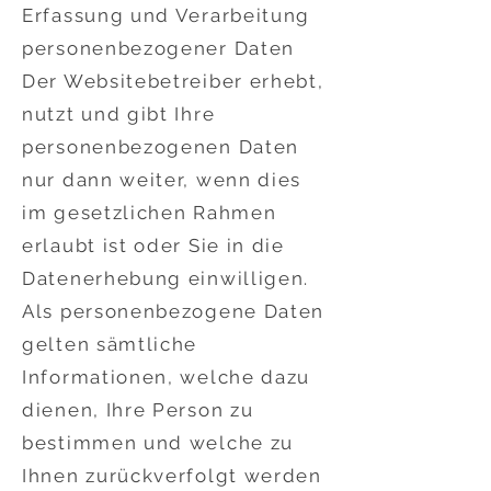
Erfassung und Verarbeitung
personenbezogener Daten
Der Websitebetreiber erhebt,
nutzt und gibt Ihre
personenbezogenen Daten
nur dann weiter, wenn dies
im gesetzlichen Rahmen
erlaubt ist oder Sie in die
Datenerhebung einwilligen.
Als personenbezogene Daten
gelten sämtliche
Informationen, welche dazu
dienen, Ihre Person zu
bestimmen und welche zu
Ihnen zurückverfolgt werden