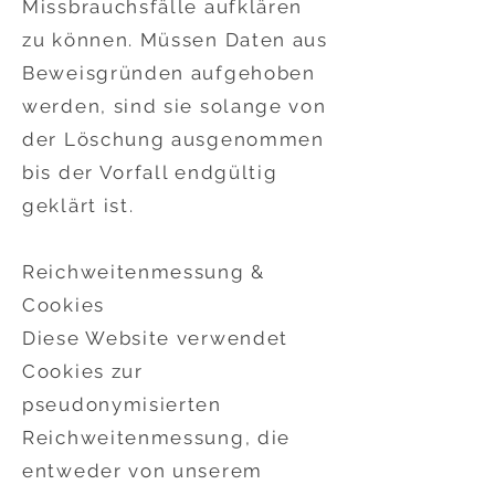
Missbrauchsfälle aufklären
zu können. Müssen Daten aus
Beweisgründen aufgehoben
werden, sind sie solange von
der Löschung ausgenommen
bis der Vorfall endgültig
geklärt ist.
Reichweitenmessung &
Cookies
Diese Website verwendet
Cookies zur
pseudonymisierten
Reichweitenmessung, die
entweder von unserem