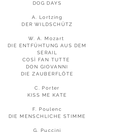
DOG DAYS
A. Lortzing
DER WILDSCHÜTZ
W. A. Mozart
DIE ENTFÜHTUNG AUS DEM
SERAIL
COSÌ FAN TUTTE
DON GIOVANNI
DIE ZAUBERFLÖTE
C. Porter
KISS ME KATE
F. Poulenc
DIE MENSCHLICHE STIMME
G. Puccini