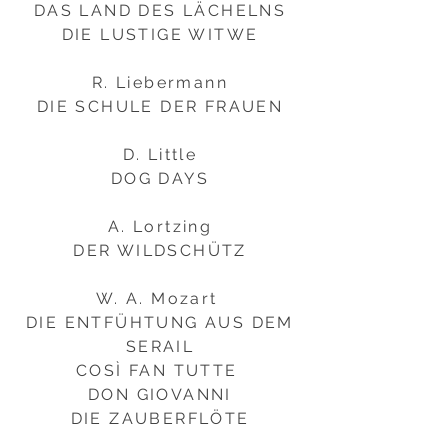
DAS LAND DES LÄCHELNS
DIE LUSTIGE WITWE
R. Liebermann
DIE SCHULE DER FRAUEN
D. Little
DOG DAYS
A. Lortzing
DER WILDSCHÜTZ
W. A. Mozart
DIE ENTFÜHTUNG AUS DEM
SERAIL
COSÌ FAN TUTTE
DON GIOVANNI
DIE ZAUBERFLÖTE